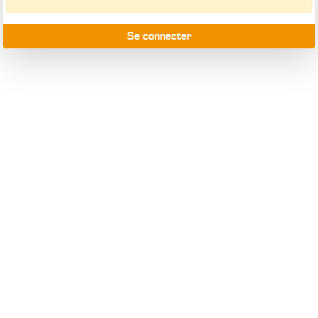
Se connecter